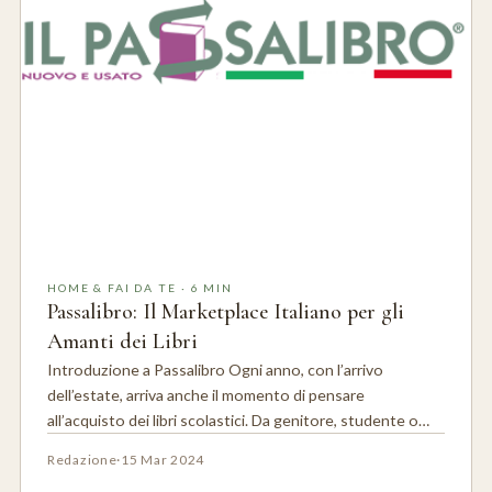
HOME & FAI DA TE · 6 MIN
Passalibro: Il Marketplace Italiano per gli
Amanti dei Libri
Introduzione a Passalibro Ogni anno, con l’arrivo
dell’estate, arriva anche il momento di pensare
all’acquisto dei libri scolastici. Da genitore, studente o…
Redazione
·
15 Mar 2024