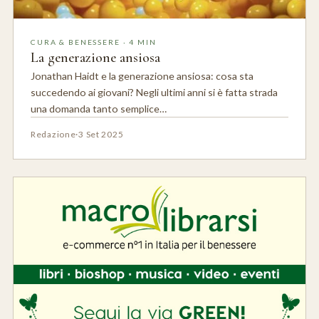
CURA & BENESSERE · 4 MIN
La generazione ansiosa
Jonathan Haidt e la generazione ansiosa: cosa sta
succedendo ai giovani? Negli ultimi anni si è fatta strada
una domanda tanto semplice…
Redazione
·
3 Set 2025