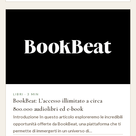
LIBRI · 3 MIN
BookBeat: L’accesso illimitato a circa
800.000 audiolibri ed e-book
Introduzione In questo articolo esploreremo le incredibili
opportunità offerte da BookBeat, una piattaforma che ti
permette di immergerti in un universo di…