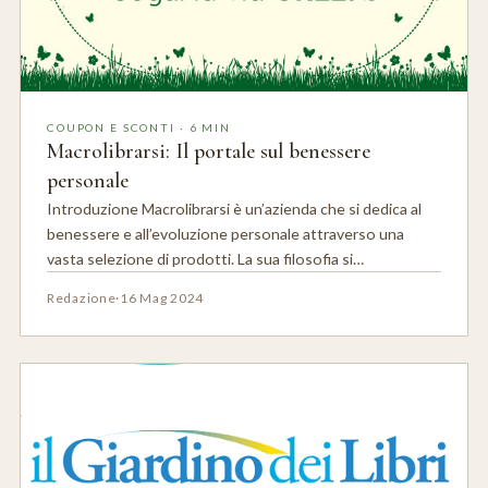
COUPON E SCONTI · 6 MIN
Macrolibrarsi: Il portale sul benessere
personale
Introduzione Macrolibrarsi è un’azienda che si dedica al
benessere e all’evoluzione personale attraverso una
vasta selezione di prodotti. La sua filosofia si…
Redazione
·
16 Mag 2024