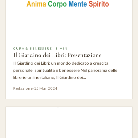
CURA & BENESSERE · 8 MIN
Il Giardino dei Libri: Presentazione
Il Giardino dei Libri: un mondo dedicato a crescita
personale, spiritualità e benessere Nel panorama delle
librerie online italiane, Il Giardino dei…
Redazione
·
15 Mar 2024