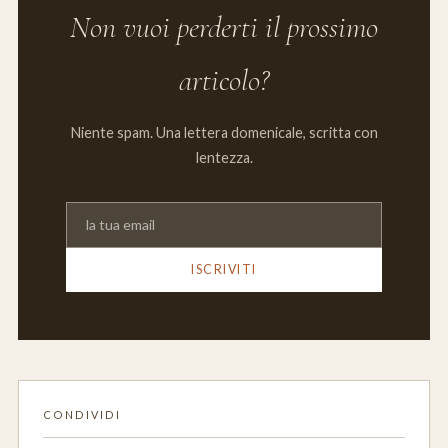
Non vuoi perderti il prossimo
articolo?
Niente spam. Una lettera domenicale, scritta con
lentezza.
ISCRIVITI
CONDIVIDI