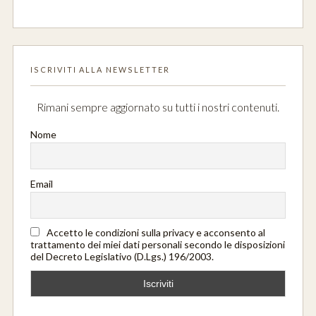
ISCRIVITI ALLA NEWSLETTER
Rimani sempre aggiornato su tutti i nostri contenuti.
Nome
Email
Accetto le condizioni sulla privacy e acconsento al
trattamento dei miei dati personali secondo le disposizioni
del Decreto Legislativo (D.Lgs.) 196/2003.