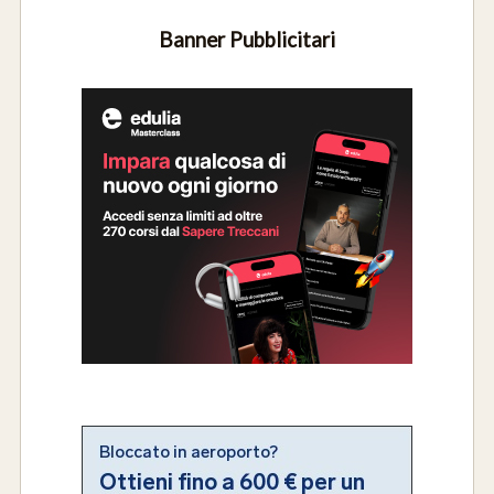
Banner Pubblicitari