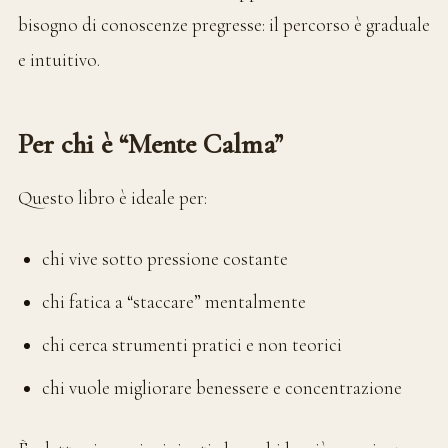
bisogno di conoscenze pregresse: il percorso è graduale
e intuitivo.
Per chi è “Mente Calma”
Questo libro è ideale per:
chi vive sotto pressione costante
chi fatica a “staccare” mentalmente
chi cerca strumenti pratici e non teorici
chi vuole migliorare benessere e concentrazione