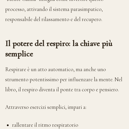
processo, attivando il sistema parasimpatico,
responsabile del rilassamento e del recupero.
Il potere del respiro: la chiave più
semplice
Respirare è un atto automatico, ma anche uno
strumento potentissimo per influenzare la mente. Nel
libro, il respiro diventa il ponte tra corpo e pensiero.
Attraverso esercizi semplici, impari a:
rallentare il ritmo respiratorio