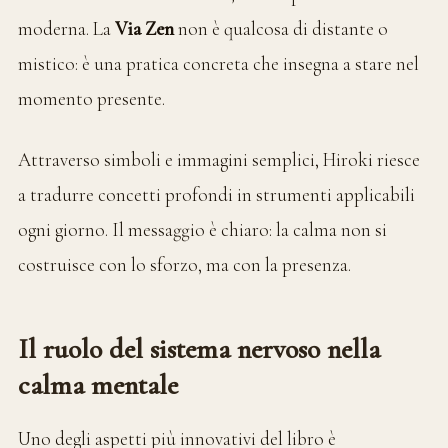
moderna. La
Via Zen
non è qualcosa di distante o
mistico: è una pratica concreta che insegna a stare nel
momento presente.
Attraverso simboli e immagini semplici, Hiroki riesce
a tradurre concetti profondi in strumenti applicabili
ogni giorno. Il messaggio è chiaro: la calma non si
costruisce con lo sforzo, ma con la presenza.
Il ruolo del sistema nervoso nella
calma mentale
Uno degli aspetti più innovativi del libro è