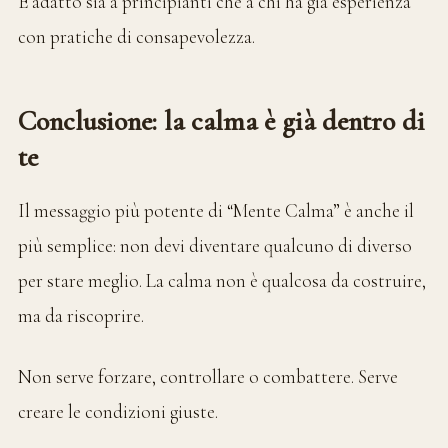
È adatto sia a principianti che a chi ha già esperienza
con pratiche di consapevolezza.
Conclusione: la calma è già dentro di
te
Il messaggio più potente di “Mente Calma” è anche il
più semplice: non devi diventare qualcuno di diverso
per stare meglio. La calma non è qualcosa da costruire,
ma da riscoprire.
Non serve forzare, controllare o combattere. Serve
creare le condizioni giuste.