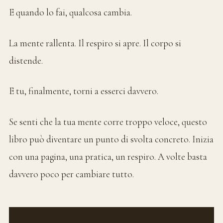
E quando lo fai, qualcosa cambia.
La mente rallenta. Il respiro si apre. Il corpo si
distende.
E tu, finalmente, torni a esserci davvero.
Se senti che la tua mente corre troppo veloce, questo
libro può diventare un punto di svolta concreto. Inizia
con una pagina, una pratica, un respiro. A volte basta
davvero poco per cambiare tutto.