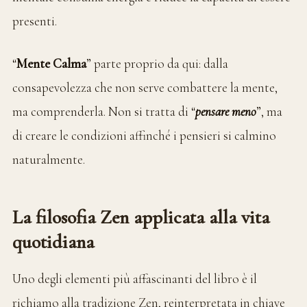
presenti.
“
Mente Calma
” parte proprio da qui: dalla
consapevolezza che non serve combattere la mente,
ma comprenderla. Non si tratta di “
pensare meno
”, ma
di creare le condizioni affinché i pensieri si calmino
naturalmente.
La filosofia Zen applicata alla vita
quotidiana
Uno degli elementi più affascinanti del libro è il
richiamo alla tradizione Zen, reinterpretata in chiave