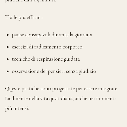
Tra le più efficaci:
pause consapevoli durante la giornata
esercizi di radicamento corporeo
tecniche di respirazione guidata
osservazione dei pensieri senza giudizio
Queste pratiche sono progettate per essere integrate
facilmente nella vita quotidiana, anche nei momenti
più intensi.