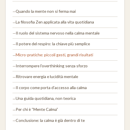
Quando la mente non si ferma mai
La filosofia Zen applicata alla vita quotidiana
Il ruolo del sistema nervoso nella calma mentale
Il potere del respiro: la chiave più semplice
Micro-pratiche: piccoli gesti, grandi risultati
Interrompere l’overthinking senza sforzo
Ritrovare energia e lucidità mentale
Il corpo come porta d’accesso alla calma
Una guida quotidiana, non teorica
Per chi è “Mente Calma”
Conclusione: la calma è già dentro di te