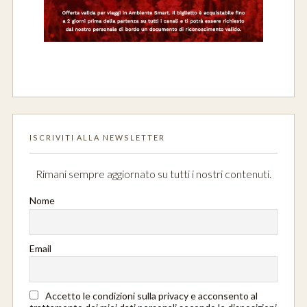
ISCRIVITI ALLA NEWSLETTER
Rimani sempre aggiornato su tutti i nostri contenuti.
Nome
Email
Accetto le condizioni sulla privacy e acconsento al