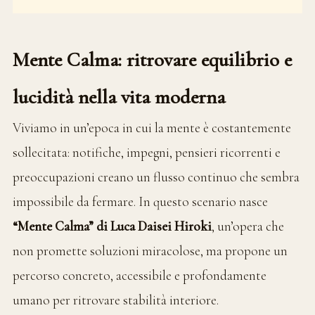
Mente Calma: ritrovare equilibrio e
lucidità nella vita moderna
Viviamo in un’epoca in cui la mente è costantemente
sollecitata: notifiche, impegni, pensieri ricorrenti e
preoccupazioni creano un flusso continuo che sembra
impossibile da fermare. In questo scenario nasce
“Mente Calma” di Luca Daisei Hiroki
, un’opera che
non promette soluzioni miracolose, ma propone un
percorso concreto, accessibile e profondamente
umano per ritrovare stabilità interiore.