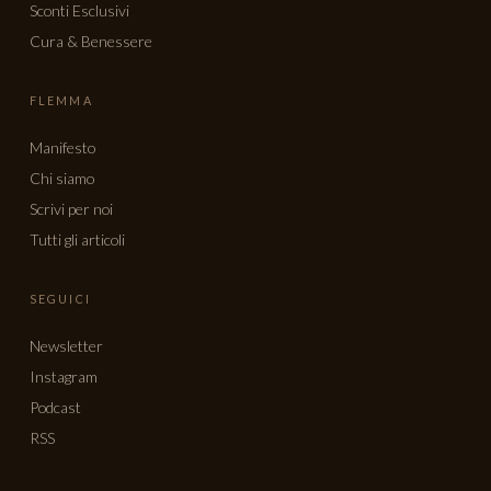
Sconti Esclusivi
Cura & Benessere
FLEMMA
Manifesto
Chi siamo
Scrivi per noi
Tutti gli articoli
SEGUICI
Newsletter
Instagram
Podcast
RSS