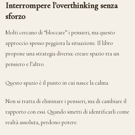
Interrompere l’overthinking senza
sforzo
Molti cercano di “bloccare” i pensieri, ma questo
approccio spesso peggiora la situazione. Il libro
propone una strategia diversa: creare spazio tra un
pensiero e l’altro.
Questo spazio è il punto in cui nasce la calma.
Non si tratta di eliminare i pensieri, ma di cambiare il
rapporto con essi. Quando smetti di identificarli come
realtà assoluta, perdono potere.