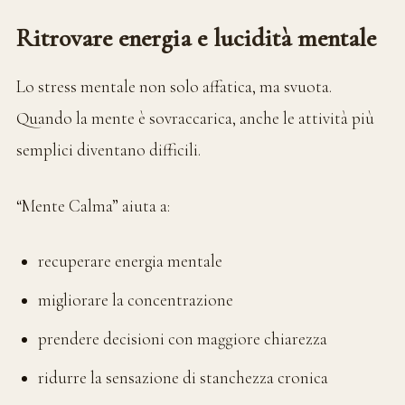
Ritrovare energia e lucidità mentale
Lo stress mentale non solo affatica, ma svuota.
Quando la mente è sovraccarica, anche le attività più
semplici diventano difficili.
“Mente Calma” aiuta a:
recuperare energia mentale
migliorare la concentrazione
prendere decisioni con maggiore chiarezza
ridurre la sensazione di stanchezza cronica