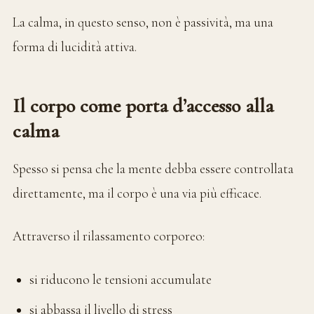
La calma, in questo senso, non è passività, ma una
forma di lucidità attiva.
Il corpo come porta d’accesso alla
calma
Spesso si pensa che la mente debba essere controllata
direttamente, ma il corpo è una via più efficace.
Attraverso il rilassamento corporeo:
si riducono le tensioni accumulate
si abbassa il livello di stress