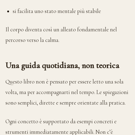
si facilita uno stato mentale più stabile
Il corpo diventa così un alleato fondamentale nel
percorso verso la calma.
Una guida quotidiana, non teorica
Questo libro non è pensato per essere letto una sola
volta, ma per accompagnarti nel tempo. Le spiegazioni
sono semplici, dirette e sempre orientate alla pratica.
Ogni concetto è supportato da esempi concreti e
strumenti immediatamente applicabili. Non c’è