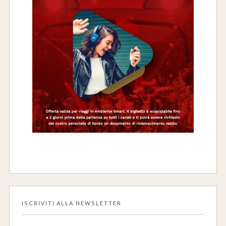
ISCRIVITI ALLA NEWSLETTER