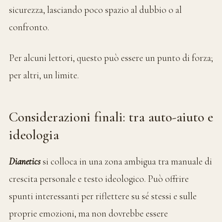
sicurezza, lasciando poco spazio al dubbio o al
confronto.
Per alcuni lettori, questo può essere un punto di forza;
per altri, un limite.
Considerazioni finali: tra auto-aiuto e
ideologia
Dianetics
si colloca in una zona ambigua tra manuale di
crescita personale e testo ideologico. Può offrire
spunti interessanti per riflettere su sé stessi e sulle
proprie emozioni, ma non dovrebbe essere