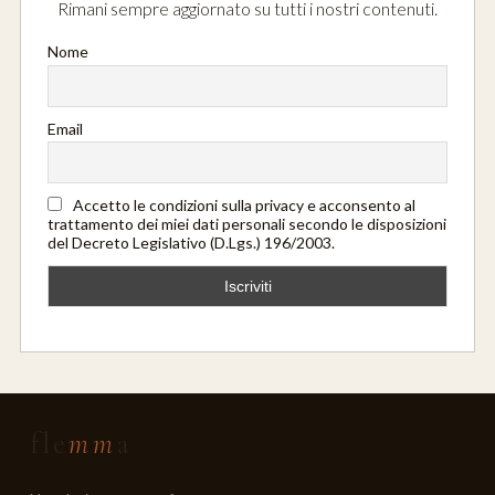
Rimani sempre aggiornato su tutti i nostri contenuti.
Nome
Email
Accetto le condizioni sulla privacy e acconsento al
trattamento dei miei dati personali secondo le disposizioni
del Decreto Legislativo (D.Lgs.) 196/2003.
fle
mm
a