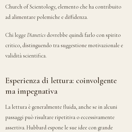
Church of Scientology, elemento che ha contribuito
ad alimentare polemiche e diffidenza.
Chi legge
Dianetics
dovrebbe quindi farlo con spirito
critico, distinguendo tra suggestione motivazionale e
validità scientifica.
Esperienza di lettura: coinvolgente
ma impegnativa
La lettura è generalmente fluida, anche se in alcuni
passaggi può risultare ripetitiva o eccessivamente
assertiva. Hubbard espone le sue idee con grande