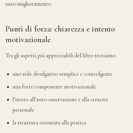
auto-miglioramento.
Punti di forza: chiarezza e intento
motivazionale
Tra gli aspetti più apprezzabili del libro troviamo:
uno stile divulgativo semplice e coinvolgente
una forte componente motivazionale
l’invito all’auto-osservazione e alla crescita
personale
la struttura orientata alla pratica