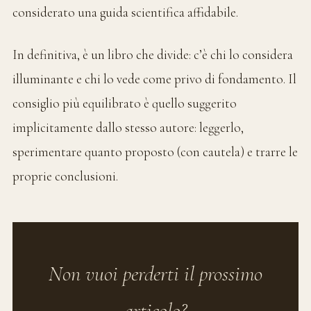
considerato una guida scientifica affidabile.
In definitiva, è un libro che divide: c’è chi lo considera
illuminante e chi lo vede come privo di fondamento. Il
consiglio più equilibrato è quello suggerito
implicitamente dallo stesso autore: leggerlo,
sperimentare quanto proposto (con cautela) e trarre le
proprie conclusioni.
Non vuoi perderti il prossimo
articolo?