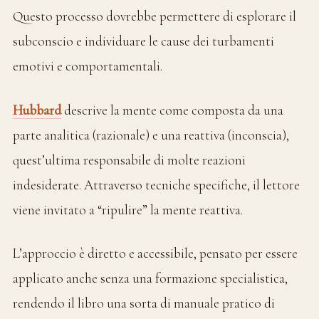
Questo processo dovrebbe permettere di esplorare il
subconscio e individuare le cause dei turbamenti
emotivi e comportamentali.
Hubbard
descrive la mente come composta da una
parte analitica (razionale) e una reattiva (inconscia),
quest’ultima responsabile di molte reazioni
indesiderate. Attraverso tecniche specifiche, il lettore
viene invitato a “ripulire” la mente reattiva.
L’approccio è diretto e accessibile, pensato per essere
applicato anche senza una formazione specialistica,
rendendo il libro una sorta di manuale pratico di