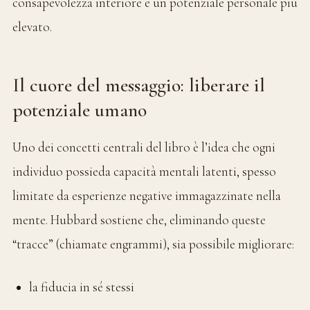
consapevolezza interiore e un potenziale personale più
elevato.
Il cuore del messaggio: liberare il
potenziale umano
Uno dei concetti centrali del libro è l’idea che ogni
individuo possieda capacità mentali latenti, spesso
limitate da esperienze negative immagazzinate nella
mente. Hubbard sostiene che, eliminando queste
“tracce” (chiamate engrammi), sia possibile migliorare:
la fiducia in sé stessi