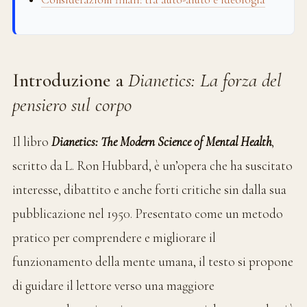
Introduzione a
Dianetics: La forza del
pensiero sul corpo
Il libro
Dianetics: The Modern Science of Mental Health
,
scritto da L. Ron Hubbard, è un’opera che ha suscitato
interesse, dibattito e anche forti critiche sin dalla sua
pubblicazione nel 1950. Presentato come un metodo
pratico per comprendere e migliorare il
funzionamento della mente umana, il testo si propone
di guidare il lettore verso una maggiore