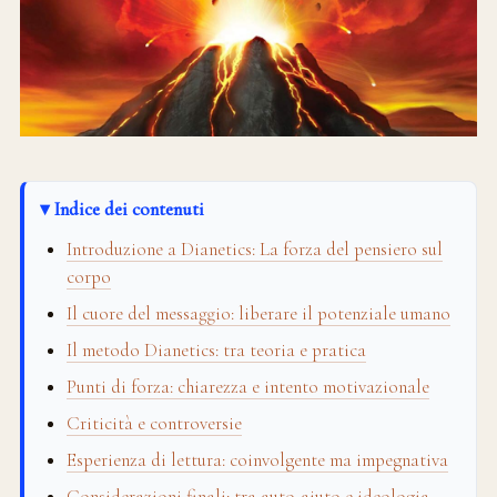
Indice dei contenuti
Introduzione a Dianetics: La forza del pensiero sul
corpo
Il cuore del messaggio: liberare il potenziale umano
Il metodo Dianetics: tra teoria e pratica
Punti di forza: chiarezza e intento motivazionale
Criticità e controversie
Esperienza di lettura: coinvolgente ma impegnativa
Considerazioni finali: tra auto-aiuto e ideologia