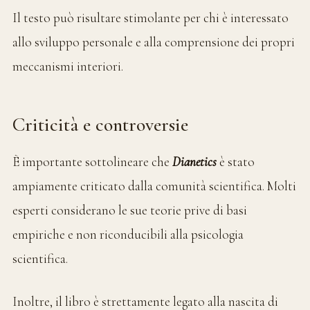
Il testo può risultare stimolante per chi è interessato
allo sviluppo personale e alla comprensione dei propri
meccanismi interiori.
Criticità e controversie
È importante sottolineare che
Dianetics
è stato
ampiamente criticato dalla comunità scientifica. Molti
esperti considerano le sue teorie prive di basi
empiriche e non riconducibili alla psicologia
scientifica.
Inoltre, il libro è strettamente legato alla nascita di