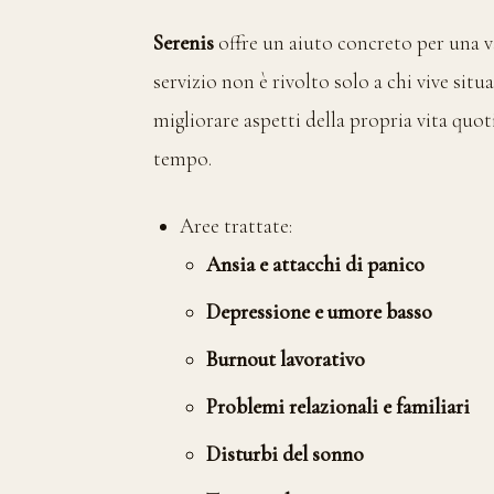
Serenis
offre un aiuto concreto per una v
servizio non è rivolto solo a chi vive situ
migliorare aspetti della propria vita quo
tempo.
Aree trattate:
Ansia e attacchi di panico
Depressione e umore basso
Burnout lavorativo
Problemi relazionali e familiari
Disturbi del sonno